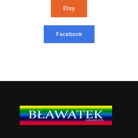
Etsy
Facebook