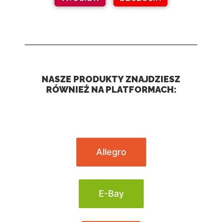
NASZE PRODUKTY ZNAJDZIESZ
RÓWNIEŻ NA PLATFORMACH:
Allegro
E-Bay