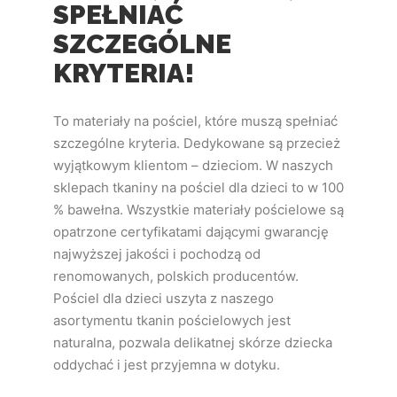
SPEŁNIAĆ
SZCZEGÓLNE
KRYTERIA!
To materiały na pościel, które muszą spełniać
szczególne kryteria. Dedykowane są przecież
wyjątkowym klientom – dzieciom. W naszych
sklepach tkaniny na pościel dla dzieci to w 100
% bawełna. Wszystkie materiały pościelowe są
opatrzone certyfikatami dającymi gwarancję
najwyższej jakości i pochodzą od
renomowanych, polskich producentów.
Pościel dla dzieci uszyta z naszego
asortymentu tkanin pościelowych jest
naturalna, pozwala delikatnej skórze dziecka
oddychać i jest przyjemna w dotyku.