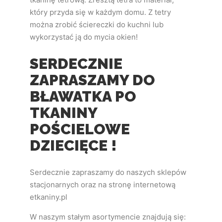
który przyda się w każdym domu. Z tetry
można zrobić ściereczki do kuchni lub
wykorzystać ją do mycia okien!
SERDECZNIE
ZAPRASZAMY DO
BŁAWATKA PO
TKANINY
POŚCIELOWE
DZIECIĘCE !
Serdecznie zapraszamy do naszych sklepów
stacjonarnych oraz na stronę internetową
etkaniny.pl
W naszym stałym asortymencie znajdują się: