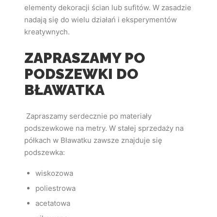
elementy dekoracji ścian lub sufitów. W zasadzie
nadają się do wielu działań i eksperymentów
kreatywnych.
ZAPRASZAMY PO
PODSZEWKI DO
BŁAWATKA
Zapraszamy serdecznie po materiały
podszewkowe na metry. W stałej sprzedaży na
półkach w Bławatku zawsze znajduje się
podszewka:
wiskozowa
poliestrowa
acetatowa