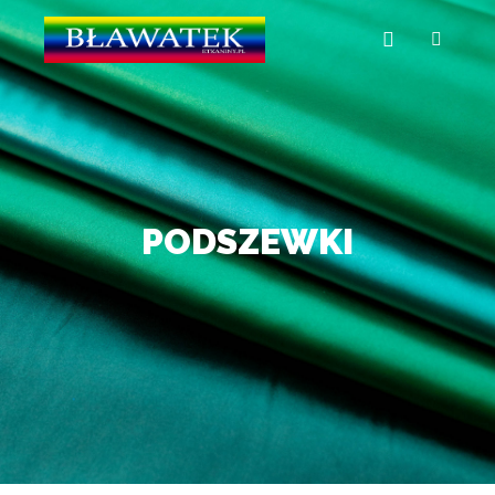
PODSZEWKI