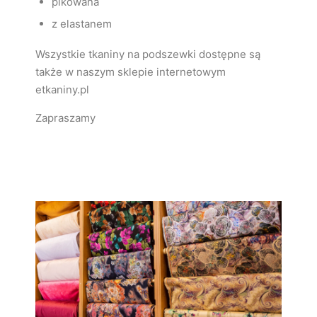
pikowana
z elastanem
Wszystkie tkaniny na podszewki dostępne są
także w naszym sklepie internetowym
etkaniny.pl
Zapraszamy