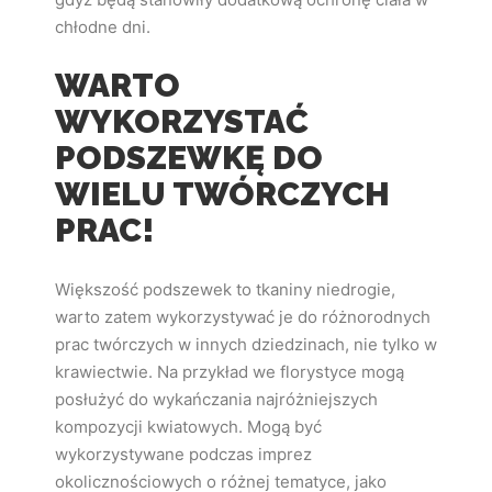
chłodne dni.
WARTO
WYKORZYSTAĆ
PODSZEWKĘ DO
WIELU TWÓRCZYCH
PRAC!
Większość podszewek to tkaniny niedrogie,
warto zatem wykorzystywać je do różnorodnych
prac twórczych w innych dziedzinach, nie tylko w
krawiectwie. Na przykład we florystyce mogą
posłużyć do wykańczania najróżniejszych
kompozycji kwiatowych. Mogą być
wykorzystywane podczas imprez
okolicznościowych o różnej tematyce, jako